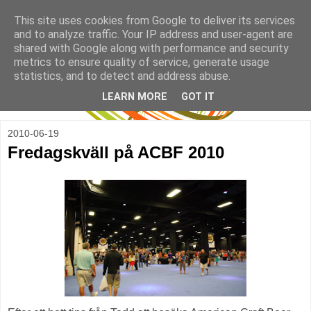
This site uses cookies from Google to deliver its services
and to analyze traffic. Your IP address and user-agent are
shared with Google along with performance and security
metrics to ensure quality of service, generate usage
statistics, and to detect and address abuse.
LEARN MORE
GOT IT
2010-06-19
Fredagskväll på ACBF 2010